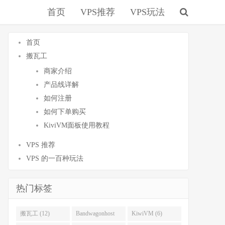
首页
VPS推荐
VPS玩法
首页
搬瓦工
商家介绍
产品线详解
如何注册
如何下单购买
KiviVM面板使用教程
VPS 推荐
VPS 的一百种玩法
热门标签
搬瓦工 (12)
Bandwagonhost
KiwiVM (6)